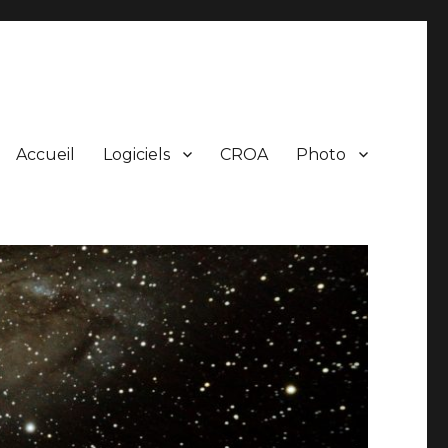
Accueil
Logiciels
CROA
Photo