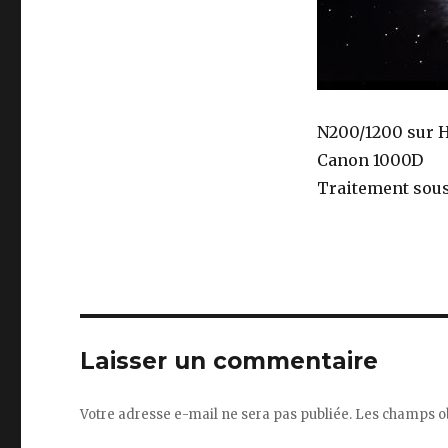
N200/1200 sur 
Canon 1000D
Traitement sous
Laisser un commentaire
Votre adresse e-mail ne sera pas publiée.
Les champs ob