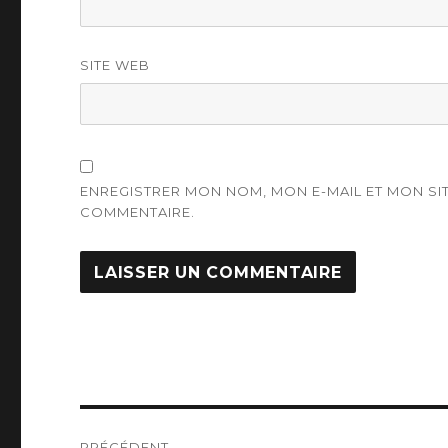
SITE WEB
ENREGISTRER MON NOM, MON E-MAIL ET MON S
COMMENTAIRE.
Navigation
PRÉCÉDENT