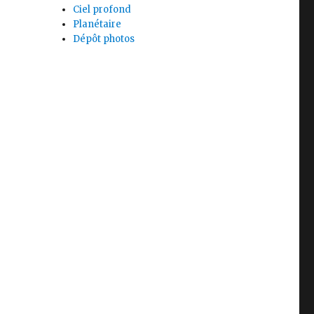
Ciel profond
Planétaire
Dépôt photos