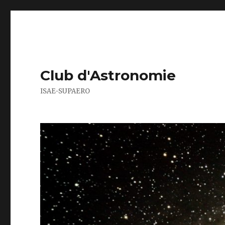
Club d'Astronomie
ISAE-SUPAERO