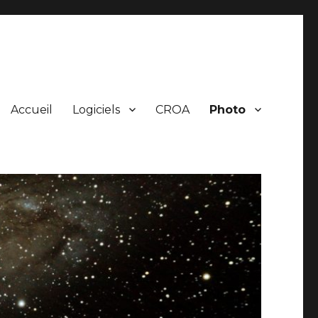
Accueil
Logiciels
CROA
Photo