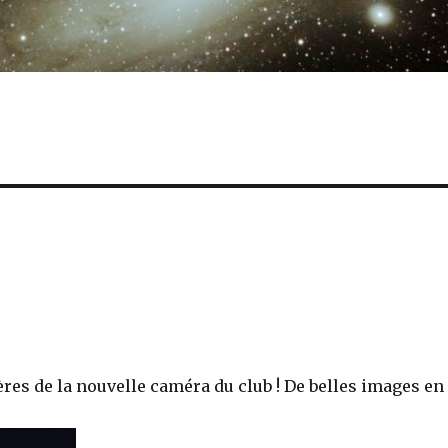
res de la nouvelle caméra du club ! De belles images en