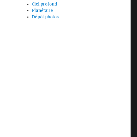
Ciel profond
Planétaire
Dépôt photos