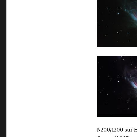
N200/1200 sur 