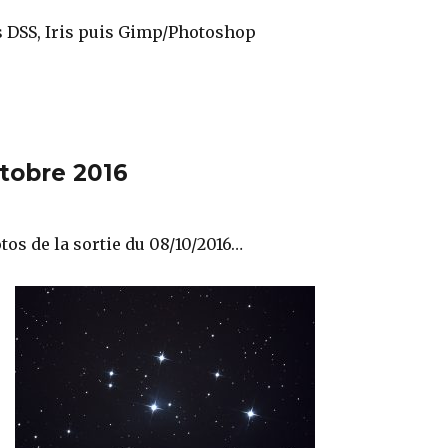
 DSS, Iris puis Gimp/Photoshop
ctobre 2016
tos de la sortie du 08/10/2016…